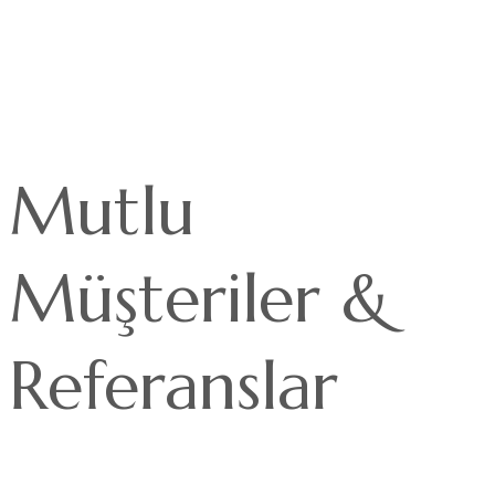
Mutlu
Müşteriler &
Referanslar